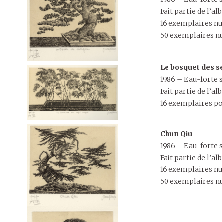
Fait partie de l’
16 exemplaires nu
50 exemplaires nu
Le bosquet des s
1986 – Eau-forte su
Fait partie de l’
16 exemplaires po
Chun Qiu
1986 – Eau-forte s
Fait partie de l’
16 exemplaires nu
50 exemplaires nu