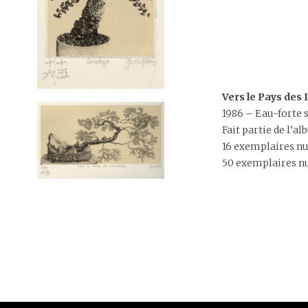
Vers le Pays des
1986 – Eau-forte s
Fait partie de l’
16 exemplaires nu
50 exemplaires n