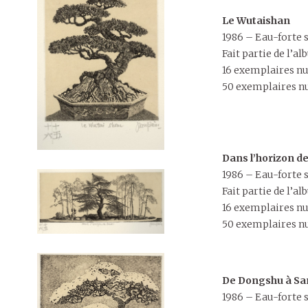
Le Wutaishan
1986 – Eau-forte su
Fait partie de l’
16 exemplaires nu
50 exemplaires nu
Dans l’horizon d
1986 – Eau-forte 
Fait partie de l’
16 exemplaires nu
50 exemplaires nu
De Dongshu à S
1986 – Eau-forte 