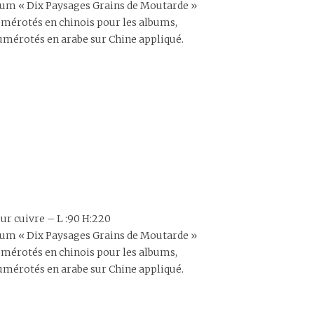
album « Dix Paysages Grains de Moutarde »
mérotés en chinois pour les albums,
mérotés en arabe sur Chine appliqué.
ur cuivre – L :90 H:220
album « Dix Paysages Grains de Moutarde »
mérotés en chinois pour les albums,
mérotés en arabe sur Chine appliqué.