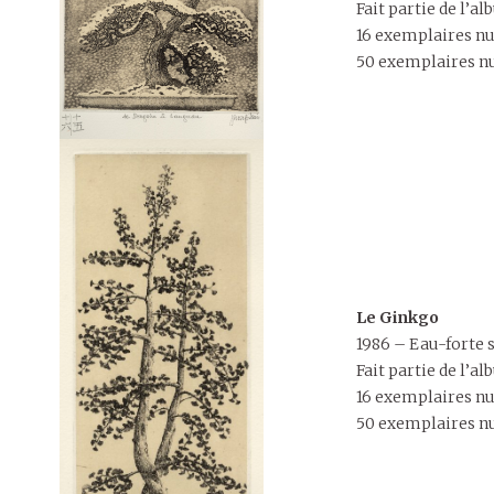
Fait partie de l’
16 exemplaires nu
50 exemplaires nu
Le Ginkgo
1986 – Eau-forte s
Fait partie de l’
16 exemplaires nu
50 exemplaires nu