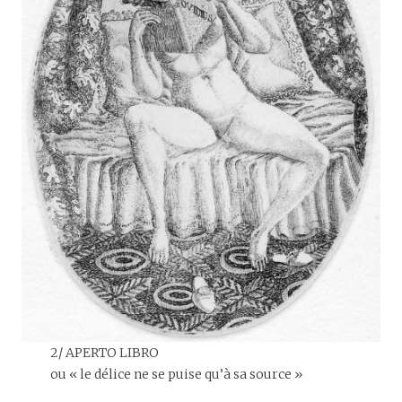
2/ APERTO LIBRO
ou « le délice ne se puise qu’à sa source »