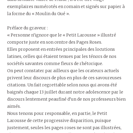
exemplaires numérotés en romain et signés sur papier à
la forme du « Moulin du Gué ».
Préface du graveur :
« Personne n’ignore que le « Petit Larousse » illustré
comporte juste en son centre des Pages Roses.
Elles proposent en entrées principales des locutions
latines, celles qui étaient tenues par les ténors de nos
sociétés savantes comme fleurs de rhétorique.
On peut constater par ailleurs que les orateurs actuels
privent leur discours de plus en plus de ces savoureuses
citations. Un fait regrettable selon nous qui avons été
baignés chaque 13 juillet durant notre adolescence par le
discours lentement peaufiné d’un de nos professeurs bien
aimés.
Nous tenons pour responsable, en partie, le Petit
Larousse de cette progressive disparition, puisque
justement, seules les pages roses ne sont pas illustrées,