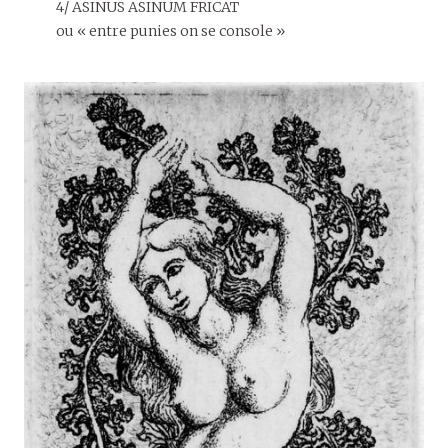
4/ ASINUS ASINUM FRICAT
ou « entre punies on se console »