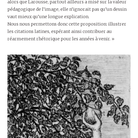
alors que Larousse, partout ailleurs a misé sur la valeur
pédagogique de l’image, elle n’ignorait pas qu’un dessin
vaut mieux qu’une longue explication.
Nous nous permettons donc cette proposition: illustrer
les citations latines, espérant ainsi contribuer au
réarmement rhétorique pour les années à venir. »