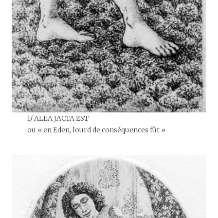
1/ ALEA JACTA EST
ou « en Eden, lourd de conséquences fût »