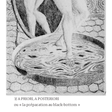
3/ A PRIORI, A POSTERIORI
ou « la préparation au black-bottom »