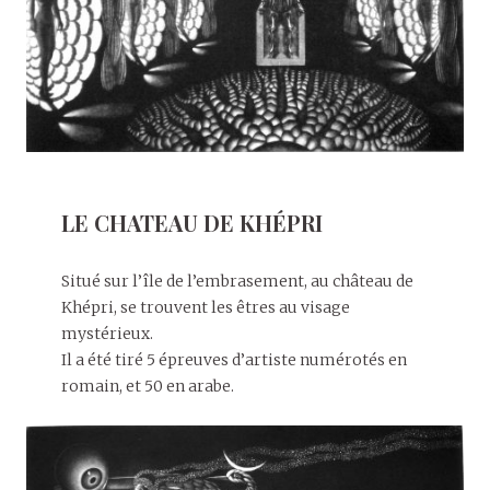
LE CHATEAU DE KHÉPRI
Situé sur l’île de l’embrasement, au château de
Khépri, se trouvent les êtres au visage
mystérieux.
Il a été tiré 5 épreuves d’artiste numérotés en
romain, et 50 en arabe.