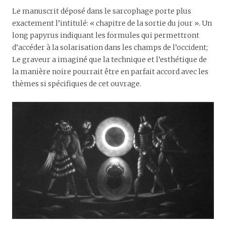
Le manuscrit déposé dans le sarcophage porte plus
exactement l’intitulé: « chapitre de la sortie du jour ». Un
long papyrus indiquant les formules qui permettront
d’accéder à la solarisation dans les champs de l’occident;
Le graveur a imaginé que la technique et l’esthétique de
la manière noire pourrait être en parfait accord avec les
thèmes si spécifiques de cet ouvrage.