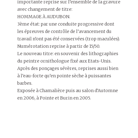
importante reprise sur l’ensemble de la gravure
avec changement de titre:
HOMMAGE À AUDUBON.
3ème état: par une conduite progressive dont
les épreuves de contrôle de l’avancement du
travail n’ont pas été conservées (trop maculées).
Numérotation reprise à partir de 15/50.
Le nouveau titre: en souvenir des lithographies
du peintre ornithologue fixé aux Etats-Unis.
Après des ponçages sévères, reprises aussi bien
à l’eau-forte qu’en pointe sèche à puissantes
barbes.
Exposée à Chamalière puis au salon d’Automne
en 2006, à Pointe et Burin en 2005.