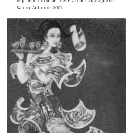
Reproduction du dernier état dans catalogue du
Salon d’Automne 2001.