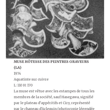
MUSE HÔTESSE DES PEINTRES GRAVEURS
(LA)
1974
Aquatinte sur cuivre
L: 110 H: 170
La muse est vêtue avec les estampes de tous les
membres de la société, sauf Hasegawa, signifié
par le plateau d’appéritifs et Ciry, représenté
par le chapeau d’Arlequin (photocopie légendée