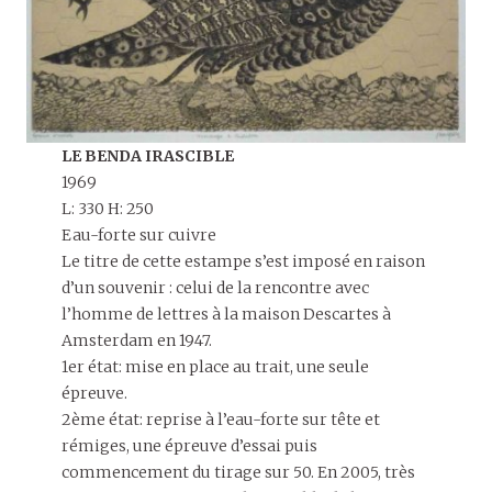
LE BENDA IRASCIBLE
1969
L: 330 H: 250
Eau-forte sur cuivre
Le titre de cette estampe s’est imposé en raison
d’un souvenir : celui de la rencontre avec
l’homme de lettres à la maison Descartes à
Amsterdam en 1947.
1er état: mise en place au trait, une seule
épreuve.
2ème état: reprise à l’eau-forte sur tête et
rémiges, une épreuve d’essai puis
commencement du tirage sur 50. En 2005, très