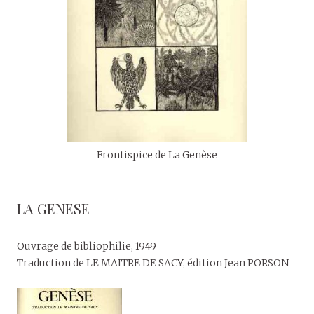
Frontispice de La Genèse
LA GENESE
Ouvrage de bibliophilie, 1949
Traduction de LE MAITRE DE SACY, édition Jean PORSON