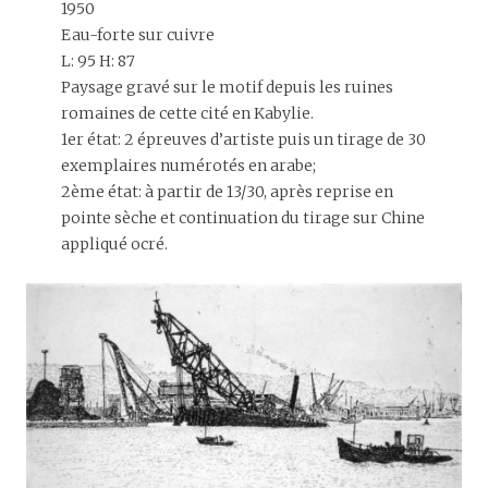
1950
Eau-forte sur cuivre
L: 95 H: 87
Paysage gravé sur le motif depuis les ruines
romaines de cette cité en Kabylie.
1er état: 2 épreuves d’artiste puis un tirage de 30
exemplaires numérotés en arabe;
2ème état: à partir de 13/30, après reprise en
pointe sèche et continuation du tirage sur Chine
appliqué ocré.