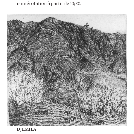
numérotation à partir de 10/30.
DJEMILA