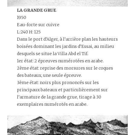
LA GRANDE GRUE
1950
Eau-forte sur cuivre
L:240 H: 125
Dans le port d’Alger, à l’arrière plan les hauteurs
boisées dominant les jardins d’Essai, au milieu
desquels se situe la Villa Abd el Tif.
1er état: 2 épreuves numérotées en arabe.
2ème état: reprise des morsures sur le coques
des bateaux, une seule épreuve.
3ème état: noirs plus prononcés sur les
principaux bateaux et particulièrement sur
l’armature de la grande grue, tirage à 30
exemplaires numérotés en arabe.