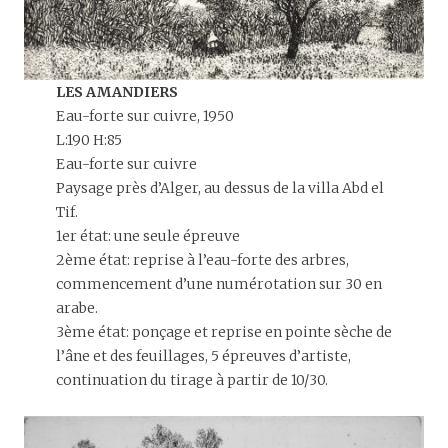
LES AMANDIERS
Eau-forte sur cuivre, 1950
L:190 H:85
Eau-forte sur cuivre
Paysage près d’Alger, au dessus de la villa Abd el
Tif.
1er état: une seule épreuve
2ème état: reprise à l’eau-forte des arbres,
commencement d’une numérotation sur 30 en
arabe.
3ème état: ponçage et reprise en pointe sèche de
l’âne et des feuillages, 5 épreuves d’artiste,
continuation du tirage à partir de 10/30.