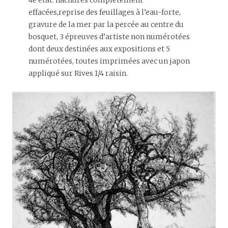
effacées,reprise des feuillages à l’eau-forte,
gravure de la mer par la percée au centre du
bosquet, 3 épreuves d’artiste non numérotées
dont deux destinées aux expositions et 5
numérotées, toutes imprimées avec un japon
appliqué sur Rives 1/4 raisin.