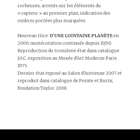
rocheuses, accents sur les éléments du
« capteur » au premier plan, indication des
ombres portées plus marquées.
Nouveau titre:
D’UNE LOINTAINE PLANÈTE
en
2000, numérotation continuée depuis 19/50.
Reproduction du troisième état dans catalogue
J.G.C. exposition au Musée d’Art Moderne Paris
1975.
Dernier état exposé au Salon d’Automne 2007 et
reproduit dans catalogue de Pointe et Burin,
Fondation Taylor 2008.