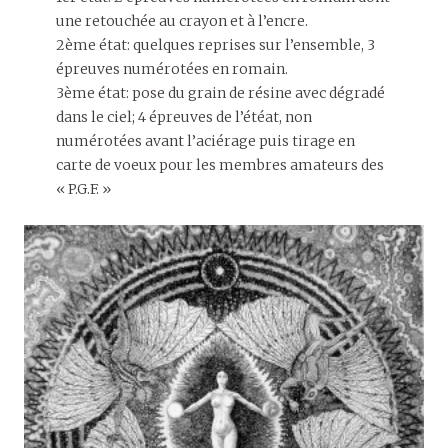
une retouchée au crayon et à l’encre.
2ème état: quelques reprises sur l’ensemble, 3
épreuves numérotées en romain.
3ème état: pose du grain de résine avec dégradé
dans le ciel; 4 épreuves de l’étéat, non
numérotées avant l’aciérage puis tirage en
carte de voeux pour les membres amateurs des
« P.G.F. »