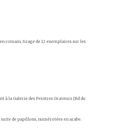
en romain, tirage de 12 exemplaires sur les
 à la Galerie des Peintres Graveurs (Bd du
e suite de papillons, numérotées en arabe.