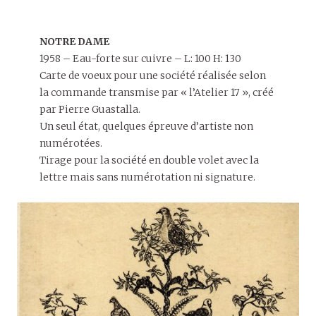
NOTRE DAME
1958 – Eau-forte sur cuivre – L: 100 H: 130
Carte de voeux pour une société réalisée selon
la commande transmise par « l’Atelier 17 », créé
par Pierre Guastalla.
Un seul état, quelques épreuve d’artiste non
numérotées.
Tirage pour la société en double volet avec la
lettre mais sans numérotation ni signature.