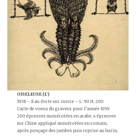
OISELEUSE (L’)
1958 – Eau-forte sur cuivre – L: 90 H: 200
Carte de voeux du graveur pour l’année 1959
200 épreuves numérotées en arabe, 4 épreuves
sur Chine appliqué numérotées en romain,
après ponçage des jambes puis reprise au burin,