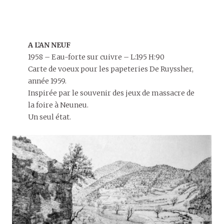
A L’AN NEUF
1958 – Eau-forte sur cuivre – L:195 H:90
Carte de voeux pour les papeteries De Ruyssher,
année 1959.
Inspirée par le souvenir des jeux de massacre de
la foire à Neuneu.
Un seul état.