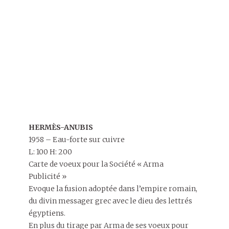
HERMÈS-ANUBIS
1958 – Eau-forte sur cuivre
L: 100 H: 200
Carte de voeux pour la Société « Arma
Publicité »
Evoque la fusion adoptée dans l’empire romain,
du divin messager grec avec le dieu des lettrés
égyptiens.
En plus du tirage par Arma de ses voeux pour