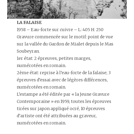
LA FALAISE
1958 – Eau-forte sur cuivre – L: 405 H: 250
Gravure commencée sur le motif: point de vue
sur la vallée du Gardon de Mialet depuis le Mas
Soubeyran.
1er état: 2 épreuves, petites marges,
numérotées en romain.
2ème état: reprise à l’eau-forte de la falaise; 3
épreuves d’essai avec de légères différences,
numérotées en romain.
L’estampe a été éditée par « la Jeune Gravure
Contemporaine » en 1959, toutes les épreuves
tirées sur japon appliqué ocré, 10 épreuves
d’artiste ont été attribuées au graveur,
numérotées en romain.